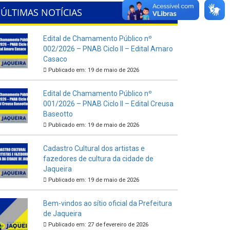
ÚLTIMAS NOTÍCIAS
Edital de Chamamento Público nº
002/2026 – PNAB Ciclo II – Edital Amaro
Casaco
Publicado em: 19 de maio de 2026
Edital de Chamamento Público nº
001/2026 – PNAB Ciclo II – Edital Creusa
Baseotto
Publicado em: 19 de maio de 2026
Cadastro Cultural dos artistas e
fazedores de cultura da cidade de
Jaqueira
Publicado em: 19 de maio de 2026
Bem-vindos ao sítio oficial da Prefeitura
de Jaqueira
Publicado em: 27 de fevereiro de 2026