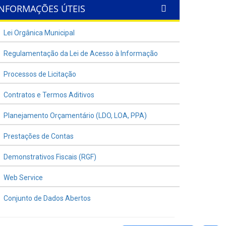
INFORMAÇÕES ÚTEIS
Lei Orgânica Municipal
Regulamentação da Lei de Acesso à Informação
Processos de Licitação
Contratos e Termos Aditivos
Planejamento Orçamentário (LDO, LOA, PPA)
Prestações de Contas
Demonstrativos Fiscais (RGF)
Web Service
Conjunto de Dados Abertos