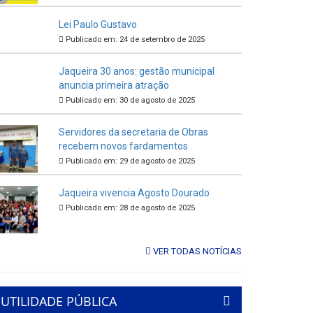
Lei Paulo Gustavo
Publicado em: 24 de setembro de 2025
Jaqueira 30 anos: gestão municipal
anuncia primeira atração
Publicado em: 30 de agosto de 2025
Servidores da secretaria de Obras
recebem novos fardamentos
Publicado em: 29 de agosto de 2025
Jaqueira vivencia Agosto Dourado
Publicado em: 28 de agosto de 2025
VER TODAS NOTÍCIAS
UTILIDADE PÚBLICA