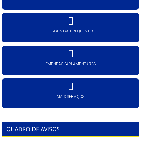
PERGUNTAS FREQUENTES
EMENDAS PARLAMENTARES
MAIS SERVIÇOS
QUADRO DE AVISOS