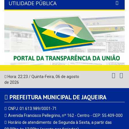
UTILIDADE PÚBLICA
Previous
Next
Hora:
22:23
/
Quinta-Feira
,
06 de agosto
de 2026
PREFEITURA MUNICIPAL DE JAQUEIRA
CNPJ: 01.613.989/0001-71
Avenida Francisco Pellegrino, nº 162 - Centro - CEP: 55.409-000
Horário de atendimento: de Segunda à Sexta, a partir das