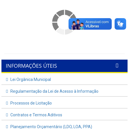
INFORMAÇÕES ÚTEIS
Lei Orgânica Municipal
Regulamentação da Lei de Acesso à Informação
Processos de Licitação
Contratos e Termos Aditivos
Planejamento Orçamentário (LDO, LOA, PPA)