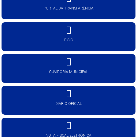
PORTAL DA TRANSPARÊNCIA
E-SIC
OUVIDORIA MUNICIPAL
DIÁRIO OFICIAL
NOTA FISCAL ELETRÔNICA