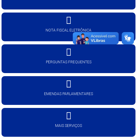
NOTA FISCAL ELETRÔNICA
PERGUNTAS FREQUENTES
EMENDAS PARLAMENTARES
MAIS SERVIÇOS