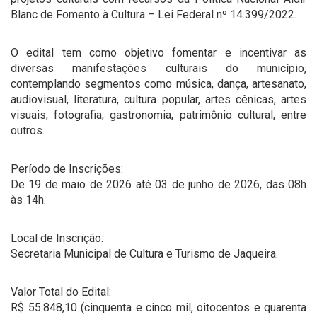
Blanc de Fomento à Cultura – Lei Federal nº 14.399/2022.
O edital tem como objetivo fomentar e incentivar as
diversas manifestações culturais do município,
contemplando segmentos como música, dança, artesanato,
audiovisual, literatura, cultura popular, artes cênicas, artes
visuais, fotografia, gastronomia, patrimônio cultural, entre
outros.
Período de Inscrições:
De 19 de maio de 2026 até 03 de junho de 2026, das 08h
às 14h.
Local de Inscrição:
Secretaria Municipal de Cultura e Turismo de Jaqueira.
Valor Total do Edital:
R$ 55.848,10 (cinquenta e cinco mil, oitocentos e quarenta