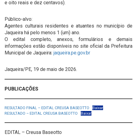
e oito reais e dez centavos).
Público-alvo:
Agentes culturais residentes e atuantes no município de
Jaqueira há pelo menos 1 (um) ano.
O edital completo, anexos, formulários e demais
informações estão disponíveis no site oficial da Prefeitura
Municipal de Jaqueira:
jaqueira.pe.gov.br
Jaqueira/PE, 19 de maio de 2026.
PUBLICAÇÕES
RESULTADO FINAL – EDITAL CREUSA BASEOTTO
Baixar
RESULTADO – EDITAL CREUSA BASEOTTO
Baixar
EDITAL – Creusa Baseotto