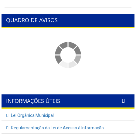
QUADRO DE AVISOS
INFORMAÇÕES ÚTEIS
Lei Orgânica Municipal
Regulamentação da Lei de Acesso à Informação