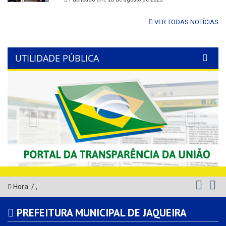
VER TODAS NOTÍCIAS
UTILIDADE PÚBLICA
Previous
Next
Hora:
/
,
PREFEITURA MUNICIPAL DE JAQUEIRA