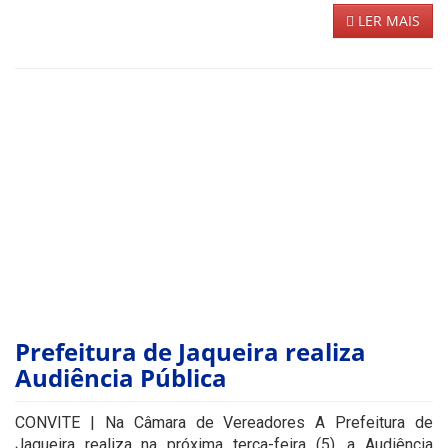
LER MAIS
Prefeitura de Jaqueira realiza
Audiência Pública
CONVITE | Na Câmara de Vereadores A Prefeitura de
Jaqueira realiza na próxima terça-feira (5), a Audiência