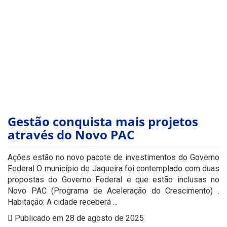
Gestão conquista mais projetos
através do Novo PAC
Ações estão no novo pacote de investimentos do Governo
Federal O município de Jaqueira foi contemplado com duas
propostas do Governo Federal e que estão inclusas no
Novo PAC (Programa de Aceleração do Crescimento) .
Habitação: A cidade receberá ...
Publicado em 28 de agosto de 2025