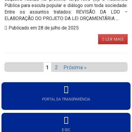
Pública para escuta popular e diálogo com toda sociedade.
Entre os assuntos tratados: REVISÃO DA LDO –
ELABORAÇÃO DO PROJETO DA LEI ORÇAMENTÁRIA ...
Publicado em 28 de julho de 2025
LER MAIS
1
2
Próxima »
PORTAL DA TRANSPARÊNCIA
E-SIC