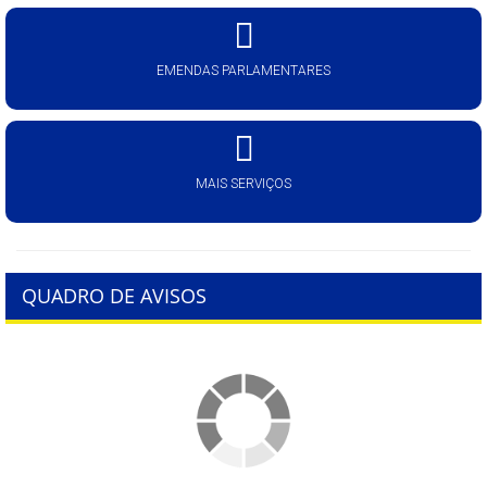
EMENDAS PARLAMENTARES
MAIS SERVIÇOS
QUADRO DE AVISOS