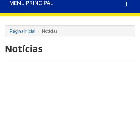
MENU PRINCIPAL
Página Inicial
Notícias
Notícias