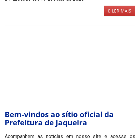
LER MAIS
Bem-vindos ao sítio oficial da
Prefeitura de Jaqueira
Acompanhem as notícias em nosso site e acesse os