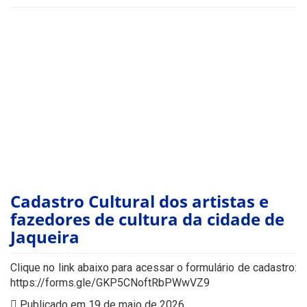
Cadastro Cultural dos artistas e
fazedores de cultura da cidade de
Jaqueira
Clique no link abaixo para acessar o formulário de cadastro:
https://forms.gle/GKP5CNoftRbPWwVZ9
Publicado em 19 de maio de 2026