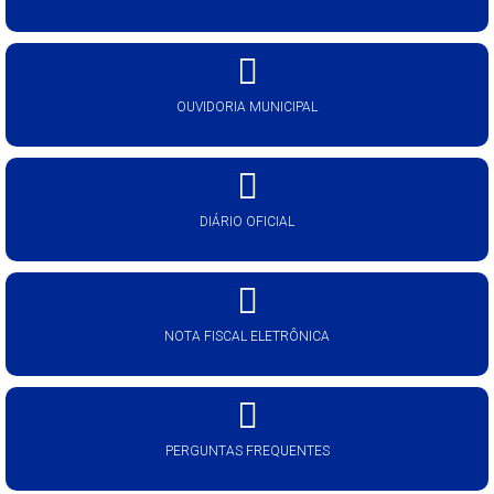
OUVIDORIA MUNICIPAL
DIÁRIO OFICIAL
NOTA FISCAL ELETRÔNICA
PERGUNTAS FREQUENTES