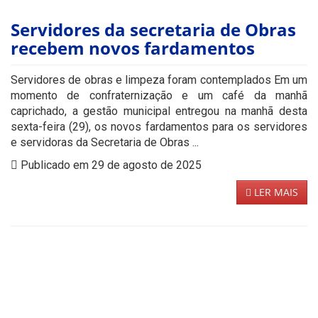
Servidores da secretaria de Obras
recebem novos fardamentos
Servidores de obras e limpeza foram contemplados Em um
momento de confraternização e um café da manhã
caprichado, a gestão municipal entregou na manhã desta
sexta-feira (29), os novos fardamentos para os servidores
e servidoras da Secretaria de Obras ...
Publicado em 29 de agosto de 2025
LER MAIS