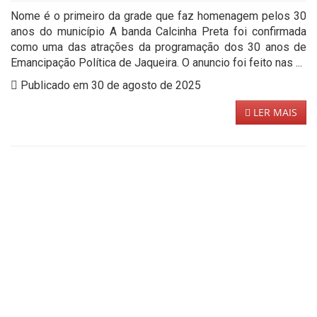
Nome é o primeiro da grade que faz homenagem pelos 30
anos do município A banda Calcinha Preta foi confirmada
como uma das atrações da programação dos 30 anos de
Emancipação Política de Jaqueira. O anuncio foi feito nas ...
Publicado em 30 de agosto de 2025
LER MAIS