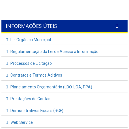
INFORMAÇÕES ÚTEIS
Lei Orgânica Municipal
Regulamentação da Lei de Acesso à Informação
Processos de Licitação
Contratos e Termos Aditivos
Planejamento Orçamentário (LDO, LOA, PPA)
Prestações de Contas
Demonstrativos Fiscais (RGF)
Web Service