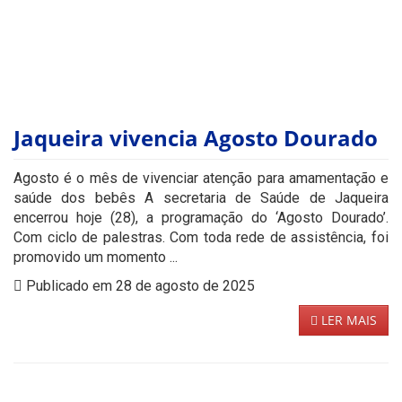
Jaqueira vivencia Agosto Dourado
Agosto é o mês de vivenciar atenção para amamentação e
saúde dos bebês A secretaria de Saúde de Jaqueira
encerrou hoje (28), a programação do ‘Agosto Dourado’.
Com ciclo de palestras. Com toda rede de assistência, foi
promovido um momento ...
Publicado em 28 de agosto de 2025
LER MAIS