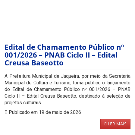
Edital de Chamamento Público nº
001/2026 – PNAB Ciclo II – Edital
Creusa Baseotto
A Prefeitura Municipal de Jaqueira, por meio da Secretaria
Municipal de Cultura e Turismo, torna público o lançamento
do Edital de Chamamento Público nº 001/2026 – PNAB
Ciclo II – Edital Creusa Baseotto, destinado à seleção de
projetos culturais ...
Publicado em 19 de maio de 2026
LER MAIS