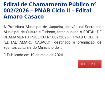
Edital de Chamamento Público nº
002/2026 – PNAB Ciclo II – Edital
Amaro Casaco
A Prefeitura Municipal de Jaqueira, através da Secretaria
Municipal de Cultura e Turismo, torna público o EDITAL DE
CHAMAMENTO PÚBLICO Nº 002/2026 – PNAB CICLO II –
“EDITAL AMARO CASACO”, destinado à premiação de
agentes culturais do Município de ...
Publicado em 19 de maio de 2026
LER MAIS