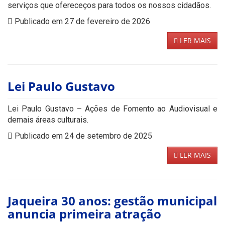
serviços que ofereceços para todos os nossos cidadãos.
Publicado em 27 de fevereiro de 2026
LER MAIS
Lei Paulo Gustavo
Lei Paulo Gustavo – Ações de Fomento ao Audiovisual e
demais áreas culturais.
Publicado em 24 de setembro de 2025
LER MAIS
Jaqueira 30 anos: gestão municipal
anuncia primeira atração